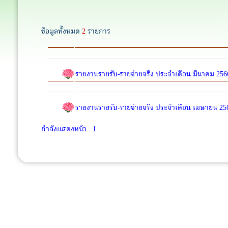
ข้อมูลทั้งหมด
2
รายการ
รายงานรายรับ-รายจ่ายจริง ประจำเดือน มีนาคม 256
รายงานรายรับ-รายจ่ายจริง ประจำเดือน เมษายน 25
กำลังแสดงหน้า : 1