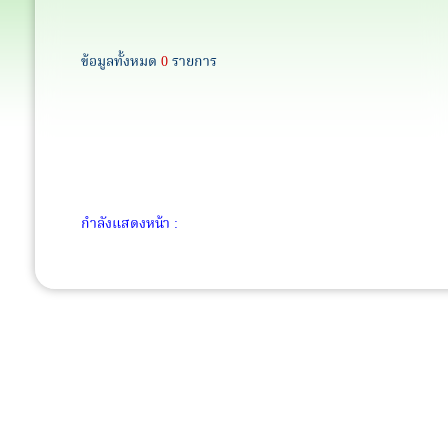
ข้อมูลทั้งหมด
0
รายการ
กำลังแสดงหน้า :