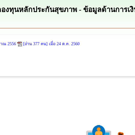
องทุนหลักประกันสุขภาพ - ข้อมูลด้านการเงิ
มาณ 2556
[อ่าน 377 คน] เมื่อ 24 ต.ค. 2560