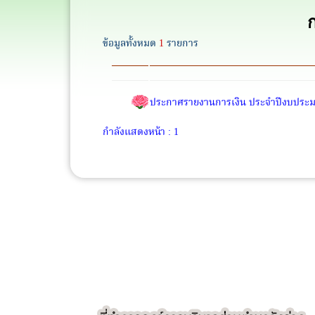
ก
ข้อมูลทั้งหมด
1
รายการ
ประกาศรายงานการเงิน ประจำปีงบประ
กำลังแสดงหน้า : 1